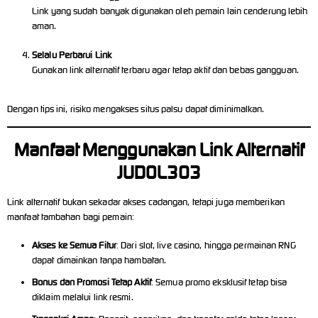
Link yang sudah banyak digunakan oleh pemain lain cenderung lebih
aman.
Selalu Perbarui Link
Gunakan link alternatif terbaru agar tetap aktif dan bebas gangguan.
Dengan tips ini, risiko mengakses situs palsu dapat diminimalkan.
Manfaat Menggunakan Link Alternatif
JUDOL303
Link alternatif bukan sekadar akses cadangan, tetapi juga memberikan
manfaat tambahan bagi pemain:
Akses ke Semua Fitur
: Dari slot, live casino, hingga permainan RNG
dapat dimainkan tanpa hambatan.
Bonus dan Promosi Tetap Aktif
: Semua promo eksklusif tetap bisa
diklaim melalui link resmi.