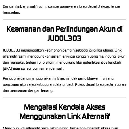
Dengan link alternatif resmi, semua penawaran tetap dapat diakses tanpa
hambatan.
Keamanan dan Perlindungan Akun di
JUDOL303
JUDOL303 menempatkan keamanan pemain sebagai prioritas utama. Link
alternatif resmi menggunakan sistem enkripsi canggih yang melindungi akun
dan transaksi. Selain itu, platform mendukung fitur autentikasi dua langkah
(2FA) agar setiap login aman dan sah.
Pengguna yang menggunakan link resmi tidak perlu khawatir tentang
pencurian akun atau kebocoran data pribadi. Fokus dapat tetap pada hiburan
dan permainan dengan tenang.
Mengatasi Kendala Akses
Menggunakan Link Alternatif
Meskipun link alternatif resmi lebih aman, beberapa masalah akses bisa