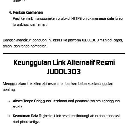
browser.
Periksa Keamanan
Pastikan link menggunakan protokol HTTPS untuk menjaga data tetap
terenkripsi dan aman.
Dengan mengikuti panduan ini, akses ke platform JUDOL303 menjadi cepat,
aman, dan tanpa hambatan.
Keunggulan Link Alternatif Resmi
JUDOL303
Menggunakan link alternatif resmi memberikan beberapa keunggulan
penting:
Akses Tanpa Gangguan
: Terhindar dari pemblokiran atau gangguan
teknis.
Keamanan Data Terjamin
: Link resmi melindungi akun dan transaksi
dari pihak ketiga.