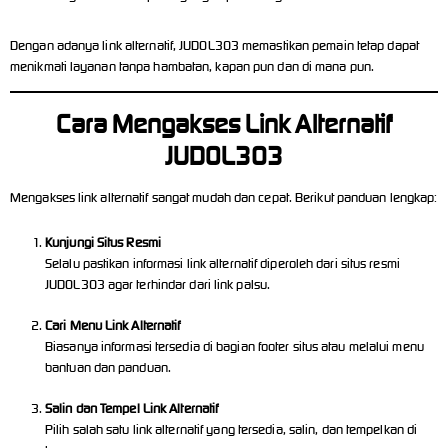
Dengan adanya link alternatif, JUDOL303 memastikan pemain tetap dapat
menikmati layanan tanpa hambatan, kapan pun dan di mana pun.
Cara Mengakses Link Alternatif
JUDOL303
Mengakses link alternatif sangat mudah dan cepat. Berikut panduan lengkap:
Kunjungi Situs Resmi
Selalu pastikan informasi link alternatif diperoleh dari situs resmi
JUDOL303 agar terhindar dari link palsu.
Cari Menu Link Alternatif
Biasanya informasi tersedia di bagian footer situs atau melalui menu
bantuan dan panduan.
Salin dan Tempel Link Alternatif
Pilih salah satu link alternatif yang tersedia, salin, dan tempelkan di