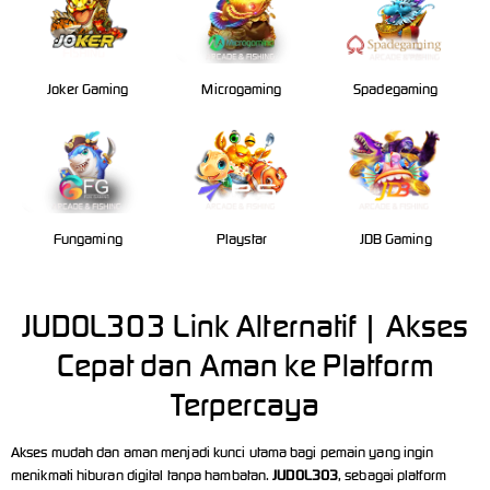
Joker Gaming
Microgaming
Spadegaming
Fungaming
Playstar
JDB Gaming
JUDOL303 Link Alternatif | Akses
Cepat dan Aman ke Platform
Terpercaya
Akses mudah dan aman menjadi kunci utama bagi pemain yang ingin
menikmati hiburan digital tanpa hambatan.
JUDOL303
, sebagai platform