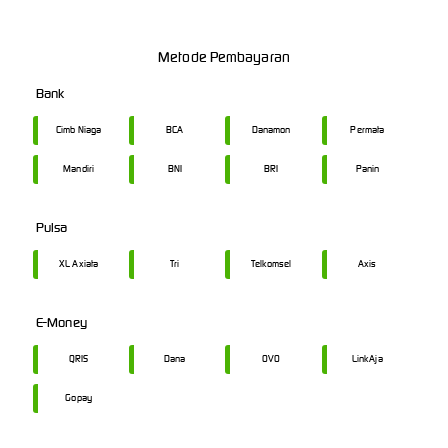
Metode Pembayaran
Bank
Cimb Niaga
BCA
Danamon
Permata
Mandiri
BNI
BRI
Panin
Pulsa
XL Axiata
Tri
Telkomsel
Axis
E-Money
QRIS
Dana
OVO
LinkAja
Gopay